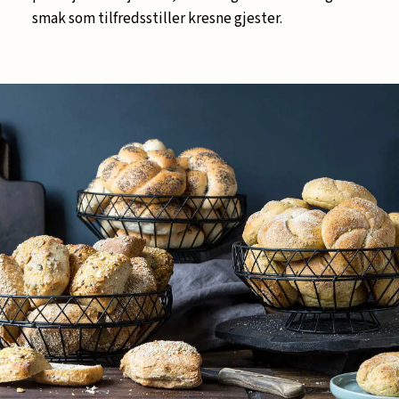
smak som tilfredsstiller kresne gjester.