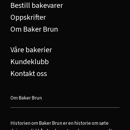
Bestill bakevarer
Oppskrifter
Om Baker Brun
Våre bakerier
Kundeklubb
Kontakt oss
Om Baker Brun
Historien om Baker Brun er en historie om søte