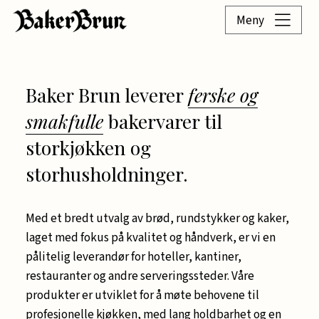
Meny
Baker Brun leverer
ferske og
smakfulle
bakervarer til
storkjøkken og
storhusholdninger.
Med et bredt utvalg av brød, rundstykker og kaker,
laget med fokus på kvalitet og håndverk, er vi en
pålitelig leverandør for hoteller, kantiner,
restauranter og andre serveringssteder. Våre
produkter er utviklet for å møte behovene til
profesjonelle kjøkken, med lang holdbarhet og en