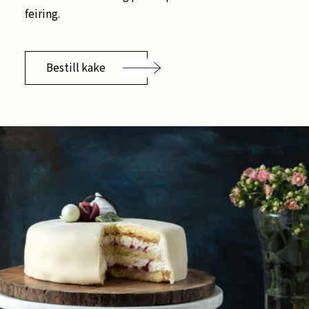
feiring.
Bestill kake