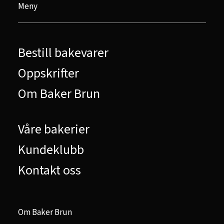
Meny
Bestill bakevarer
Oppskrifter
Om Baker Brun
Våre bakerier
Kundeklubb
Kontakt oss
Om Baker Brun