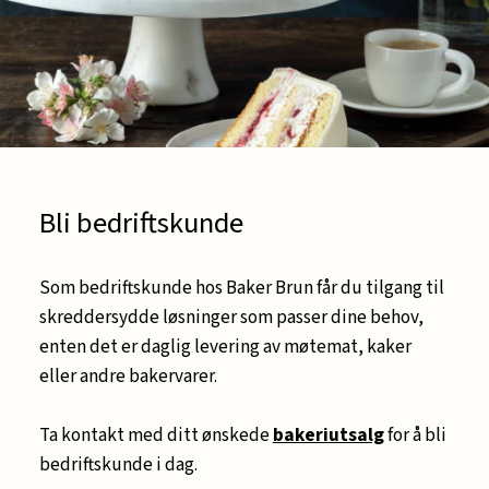
Bli bedriftskunde
Som bedriftskunde hos Baker Brun får du tilgang til
skreddersydde løsninger som passer dine behov,
enten det er daglig levering av møtemat, kaker
eller andre bakervarer.
Ta kontakt med ditt ønskede
bakeriutsalg
for å bli
bedriftskunde i dag.