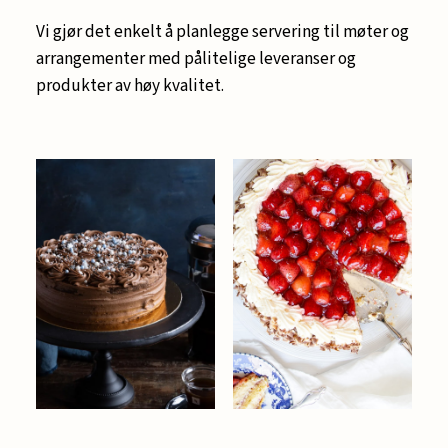
Vi gjør det enkelt å planlegge servering til møter og
arrangementer med pålitelige leveranser og
produkter av høy kvalitet.