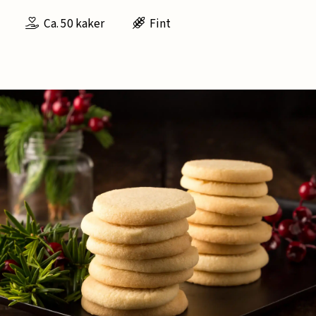
Ca. 50 kaker
Fint