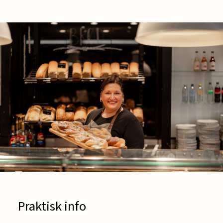
Praktisk info