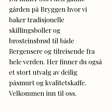
gården på Bryggen hvor vi
baker tradisjonelle
skillingsboller og
brosteinsbrød til både
Bergensere og tilreisende fra
hele verden. Her finner du også
et stort utvalg av deilig
påsmurt og kvalitetskaffe.
Velkommen inn til oss.