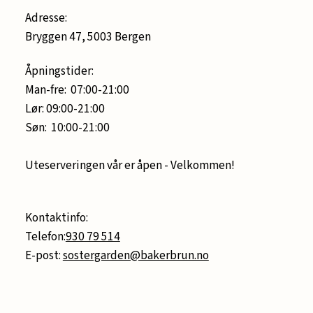
Adresse:
Bryggen 47, 5003 Bergen
Åpningstider:
Man-fre: 07:00-21:00
Lør: 09:00-21:00
Søn: 10:00-21:00
Uteserveringen vår er åpen - Velkommen!
Kontaktinfo:
Telefon:
930 79 514
E-post:
sostergarden@bakerbrun.no