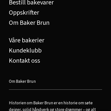
Bestill bakevarer
Oppskrifter
Om Baker Brun
Våre bakerier
Kundeklubb
Kontakt oss
Om Baker Brun
Historien om Baker Brun er en historie om søte
deiger, solid håndverk og store drømmer – og alt