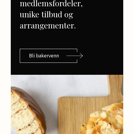
medlemsfordeler,
unike tilbud og
arrangementer.
Bli bakervenn