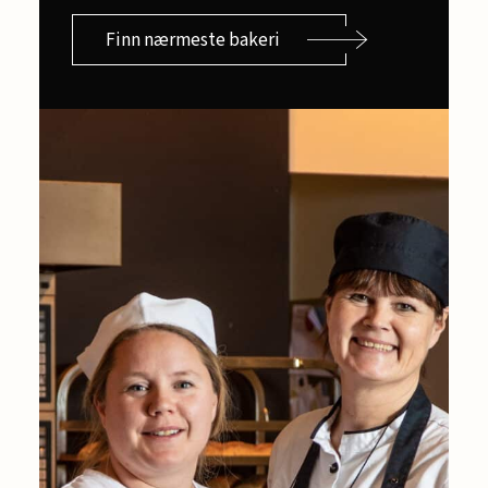
Finn nærmeste bakeri