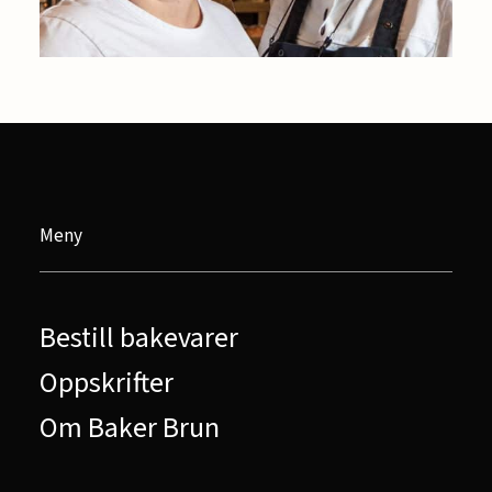
Meny
Bestill bakevarer
Oppskrifter
Om Baker Brun